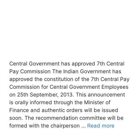
Central Government has approved 7th Central
Pay Commission The Indian Government has
approved the constitution of the 7th Central Pay
Commission for Central Government Employees
on 25th September, 2013. This announcement
is orally informed through the Minister of
Finance and authentic orders will be issued
soon. The recommendation committee will be
formed with the chairperson …
Read more