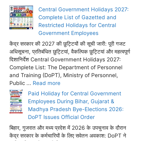
Central Government Holidays 2027:
Complete List of Gazetted and
Restricted Holidays for Central
Government Employees
केंद्र सरकार की 2027 की छुट्टियों की सूची जारी: पूरी गजट
अधिसूचना, प्रतिबंधित छुट्टियां, वैकल्पिक छुट्टियां और महत्वपूर्ण
दिशानिर्देश Central Government Holidays 2027:
Complete List: The Department of Personnel
and Training (DoPT), Ministry of Personnel,
Public ...
Read more
Paid Holiday for Central Government
Employees During Bihar, Gujarat &
Madhya Pradesh Bye-Elections 2026:
DoPT Issues Official Order
बिहार, गुजरात और मध्य प्रदेश में 2026 के उपचुनाव के दौरान
केंद्र सरकार के कर्मचारियों के लिए सवेतन अवकाश: DoPT ने