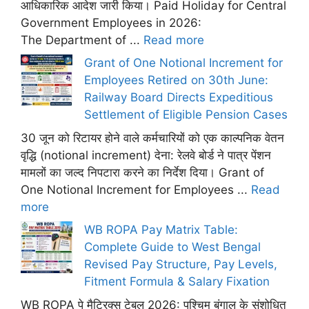
आधिकारिक आदेश जारी किया। Paid Holiday for Central
Government Employees in 2026:
The Department of ...
Read more
Grant of One Notional Increment for
Employees Retired on 30th June:
Railway Board Directs Expeditious
Settlement of Eligible Pension Cases
30 जून को रिटायर होने वाले कर्मचारियों को एक काल्पनिक वेतन
वृद्धि (notional increment) देना: रेलवे बोर्ड ने पात्र पेंशन
मामलों का जल्द निपटारा करने का निर्देश दिया। Grant of
One Notional Increment for Employees ...
Read
more
WB ROPA Pay Matrix Table:
Complete Guide to West Bengal
Revised Pay Structure, Pay Levels,
Fitment Formula & Salary Fixation
WB ROPA पे मैट्रिक्स टेबल 2026: पश्चिम बंगाल के संशोधित