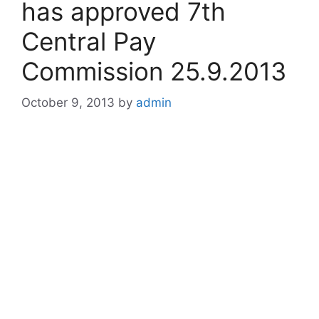
has approved 7th
Central Pay
Commission 25.9.2013
October 9, 2013
by
admin