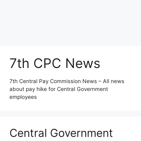
7th CPC News
7th Central Pay Commission News – All news
about pay hike for Central Government
employees
Central Government