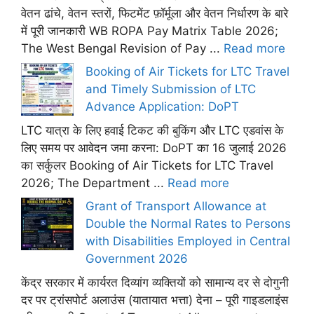
वेतन ढांचे, वेतन स्तरों, फिटमेंट फ़ॉर्मूला और वेतन निर्धारण के बारे
में पूरी जानकारी WB ROPA Pay Matrix Table 2026;
The West Bengal Revision of Pay ...
Read more
Booking of Air Tickets for LTC Travel
and Timely Submission of LTC
Advance Application: DoPT
LTC यात्रा के लिए हवाई टिकट की बुकिंग और LTC एडवांस के
लिए समय पर आवेदन जमा करना: DoPT का 16 जुलाई 2026
का सर्कुलर Booking of Air Tickets for LTC Travel
2026; The Department ...
Read more
Grant of Transport Allowance at
Double the Normal Rates to Persons
with Disabilities Employed in Central
Government 2026
केंद्र सरकार में कार्यरत दिव्यांग व्यक्तियों को सामान्य दर से दोगुनी
दर पर ट्रांसपोर्ट अलाउंस (यातायात भत्ता) देना – पूरी गाइडलाइंस