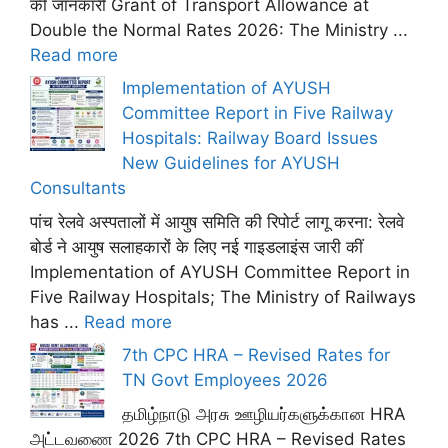
की जानकारी Grant of Transport Allowance at
Double the Normal Rates 2026: The Ministry ...
Read more
Implementation of AYUSH
Committee Report in Five Railway
Hospitals: Railway Board Issues
New Guidelines for AYUSH
Consultants
पांच रेलवे अस्पतालों में आयुष समिति की रिपोर्ट लागू करना: रेलवे
बोर्ड ने आयुष सलाहकारों के लिए नई गाइडलाइंस जारी कीं
Implementation of AYUSH Committee Report in
Five Railway Hospitals; The Ministry of Railways
has ...
Read more
7th CPC HRA – Revised Rates for
TN Govt Employees 2026
தமிழ்நாடு அரசு ஊழியர்களுக்கான HRA
அட்டவணை 2026 7th CPC HRA – Revised Rates