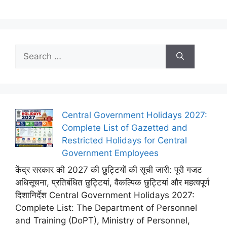
Search
for:
Central Government Holidays 2027:
Complete List of Gazetted and
Restricted Holidays for Central
Government Employees
केंद्र सरकार की 2027 की छुट्टियों की सूची जारी: पूरी गजट
अधिसूचना, प्रतिबंधित छुट्टियां, वैकल्पिक छुट्टियां और महत्वपूर्ण
दिशानिर्देश Central Government Holidays 2027:
Complete List: The Department of Personnel
and Training (DoPT), Ministry of Personnel,