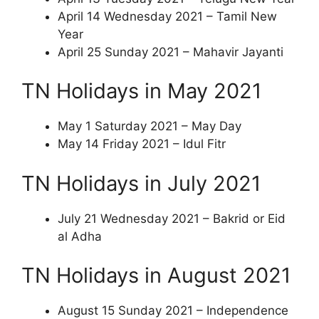
April 14 Wednesday 2021 – Tamil New
Year
April 25 Sunday 2021 – Mahavir Jayanti
TN Holidays in May 2021
May 1 Saturday 2021 – May Day
May 14 Friday 2021 – Idul Fitr
TN Holidays in July 2021
July 21 Wednesday 2021 – Bakrid or Eid
al Adha
TN Holidays in August 2021
August 15 Sunday 2021 – Independence