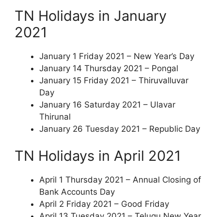
TN Holidays in January
2021
January 1 Friday 2021 – New Year’s Day
January 14 Thursday 2021 – Pongal
January 15 Friday 2021 – Thiruvalluvar
Day
January 16 Saturday 2021 – Ulavar
Thirunal
January 26 Tuesday 2021 – Republic Day
TN Holidays in April 2021
April 1 Thursday 2021 – Annual Closing of
Bank Accounts Day
April 2 Friday 2021 – Good Friday
April 13 Tuesday 2021 – Telugu New Year