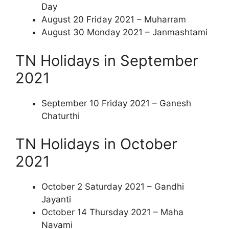
Day
August 20 Friday 2021 – Muharram
August 30 Monday 2021 – Janmashtami
TN Holidays in September
2021
September 10 Friday 2021 – Ganesh
Chaturthi
TN Holidays in October
2021
October 2 Saturday 2021 – Gandhi
Jayanti
October 14 Thursday 2021 – Maha
Navami