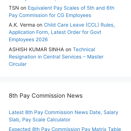
TSN
on
Equivalent Pay Scales of 5th and 6th
Pay Commission for CG Employees
A.K. Verma
on
Child Care Leave (CCL) Rules,
Application Form, Latest Order for Govt
Employees 2026
ASHISH KUMAR SINHA
on
Technical
Resignation in Central Services – Master
Circular
8th Pay Commission News
Latest 8th Pay Commission News Date, Salary
Slab, Pay Scale Calculator
Expected 8th Pay Commission Pay Matrix Table