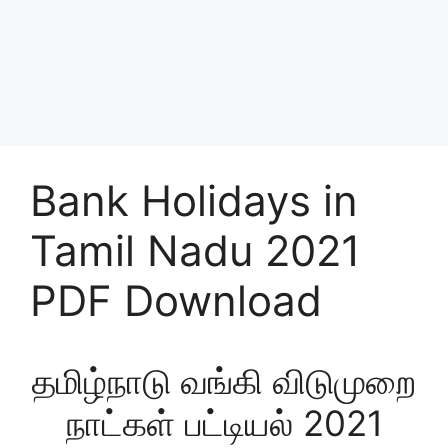
Bank Holidays in
Tamil Nadu 2021
PDF Download
தமிழ்நாடு வங்கி விடுமுறை
நாட்கள் பட்டியல் 2021