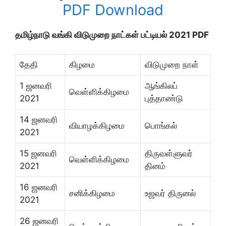
PDF Download
தமிழ்நாடு வங்கி விடுமுறை நாட்கள் பட்டியல் 2021 PDF
தேதி
கிழமை
விடுமுறை நாள்
1 ஜனவரி
ஆங்கிலப்
வெள்ளிக்கிழமை
2021
புத்தாண்டு
14 ஜனவரி
வியாழக்கிழமை
பொங்கல்
2021
15 ஜனவரி
திருவள்ளுவர்
வெள்ளிக்கிழமை
2021
தினம்
16 ஜனவரி
சனிக்கிழமை
உஜவர் திருனல்
2021
26 ஜனவரி