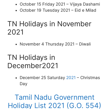
October 15 Friday 2021 – Vijaya Dashami
October 19 Tuesday 2021 – Eid e Milad
TN Holidays in November
2021
November 4 Thursday 2021 – Diwali
TN Holidays in
December2021
December 25 Saturday
2021
– Christmas
Day
Tamil Nadu Government
Holiday List 2021 (G.O. 554)