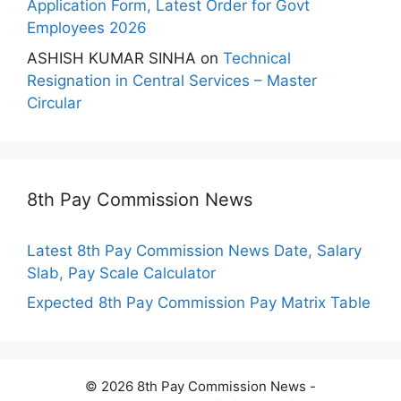
Application Form, Latest Order for Govt
Employees 2026
ASHISH KUMAR SINHA
on
Technical
Resignation in Central Services – Master
Circular
8th Pay Commission News
Latest 8th Pay Commission News Date, Salary
Slab, Pay Scale Calculator
Expected 8th Pay Commission Pay Matrix Table
© 2026 8th Pay Commission News -