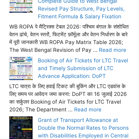
Complete Guide to West Bengal
Revised Pay Structure, Pay Levels,
Fitment Formula & Salary Fixation
WB ROPA पे मैट्रिक्स टेबल 2026: पश्चिम बंगाल के संशोधित
वेतन ढांचे, वेतन स्तरों, फिटमेंट फ़ॉर्मूला और वेतन निर्धारण के बारे
में पूरी जानकारी WB ROPA Pay Matrix Table 2026;
The West Bengal Revision of Pay ...
Read more
Booking of Air Tickets for LTC Travel
and Timely Submission of LTC
Advance Application: DoPT
LTC यात्रा के लिए हवाई टिकट की बुकिंग और LTC एडवांस के
लिए समय पर आवेदन जमा करना: DoPT का 16 जुलाई 2026
का सर्कुलर Booking of Air Tickets for LTC Travel
2026; The Department ...
Read more
Grant of Transport Allowance at
Double the Normal Rates to Persons
with Disabilities Employed in Central