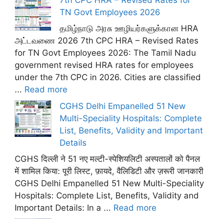
TN Govt Employees 2026
தமிழ்நாடு அரசு ஊழியர்களுக்கான HRA
அட்டவணை 2026 7th CPC HRA – Revised Rates
for TN Govt Employees 2026: The Tamil Nadu
government revised HRA rates for employees
under the 7th CPC in 2026. Cities are classified
...
Read more
CGHS Delhi Empanelled 51 New
Multi-Speciality Hospitals: Complete
List, Benefits, Validity and Important
Details
CGHS दिल्ली ने 51 नए मल्टी-स्पेशियलिटी अस्पतालों को पैनल
में शामिल किया: पूरी लिस्ट, फ़ायदे, वैलिडिटी और ज़रूरी जानकारी
CGHS Delhi Empanelled 51 New Multi-Speciality
Hospitals: Complete List, Benefits, Validity and
Important Details: In a ...
Read more