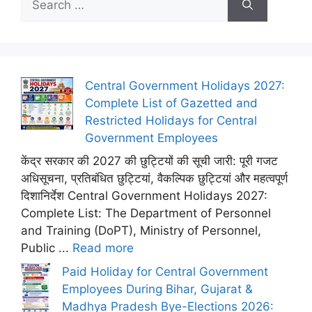
for:
Central Government Holidays 2027:
Complete List of Gazetted and
Restricted Holidays for Central
Government Employees
केंद्र सरकार की 2027 की छुट्टियों की सूची जारी: पूरी गजट
अधिसूचना, प्रतिबंधित छुट्टियां, वैकल्पिक छुट्टियां और महत्वपूर्ण
दिशानिर्देश Central Government Holidays 2027:
Complete List: The Department of Personnel
and Training (DoPT), Ministry of Personnel,
Public ...
Read more
Paid Holiday for Central Government
Employees During Bihar, Gujarat &
Madhya Pradesh Bye-Elections 2026: