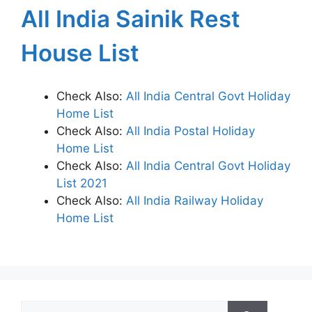
All India Sainik Rest
House List
Check Also:
All India Central Govt Holiday
Home List
Check Also:
All India Postal Holiday
Home List
Check Also:
All India Central Govt Holiday
List 2021
Check Also:
All India Railway Holiday
Home List
Search