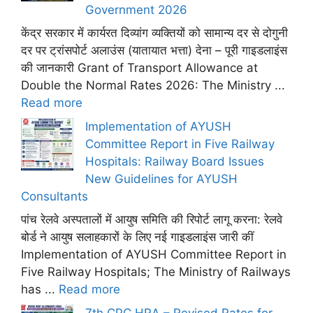
Government 2026
केंद्र सरकार में कार्यरत दिव्यांग व्यक्तियों को सामान्य दर से दोगुनी
दर पर ट्रांसपोर्ट अलाउंस (यातायात भत्ता) देना – पूरी गाइडलाइंस
की जानकारी Grant of Transport Allowance at
Double the Normal Rates 2026: The Ministry ...
Read more
Implementation of AYUSH
Committee Report in Five Railway
Hospitals: Railway Board Issues
New Guidelines for AYUSH
Consultants
पांच रेलवे अस्पतालों में आयुष समिति की रिपोर्ट लागू करना: रेलवे
बोर्ड ने आयुष सलाहकारों के लिए नई गाइडलाइंस जारी कीं
Implementation of AYUSH Committee Report in
Five Railway Hospitals; The Ministry of Railways
has ...
Read more
7th CPC HRA – Revised Rates for