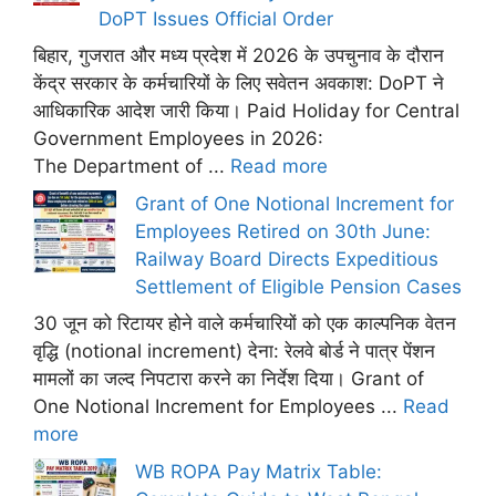
DoPT Issues Official Order
बिहार, गुजरात और मध्य प्रदेश में 2026 के उपचुनाव के दौरान
केंद्र सरकार के कर्मचारियों के लिए सवेतन अवकाश: DoPT ने
आधिकारिक आदेश जारी किया। Paid Holiday for Central
Government Employees in 2026:
The Department of ...
Read more
Grant of One Notional Increment for
Employees Retired on 30th June:
Railway Board Directs Expeditious
Settlement of Eligible Pension Cases
30 जून को रिटायर होने वाले कर्मचारियों को एक काल्पनिक वेतन
वृद्धि (notional increment) देना: रेलवे बोर्ड ने पात्र पेंशन
मामलों का जल्द निपटारा करने का निर्देश दिया। Grant of
One Notional Increment for Employees ...
Read
more
WB ROPA Pay Matrix Table: