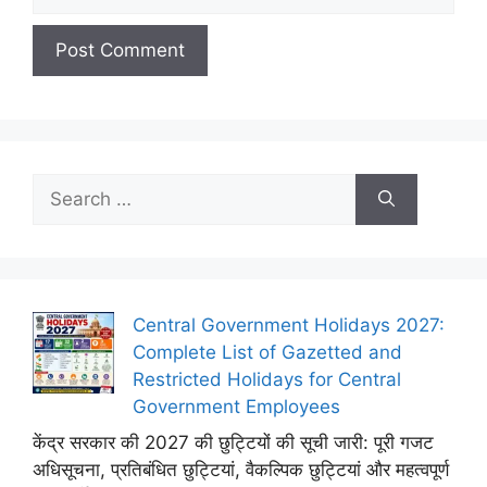
Search
for:
Central Government Holidays 2027:
Complete List of Gazetted and
Restricted Holidays for Central
Government Employees
केंद्र सरकार की 2027 की छुट्टियों की सूची जारी: पूरी गजट
अधिसूचना, प्रतिबंधित छुट्टियां, वैकल्पिक छुट्टियां और महत्वपूर्ण