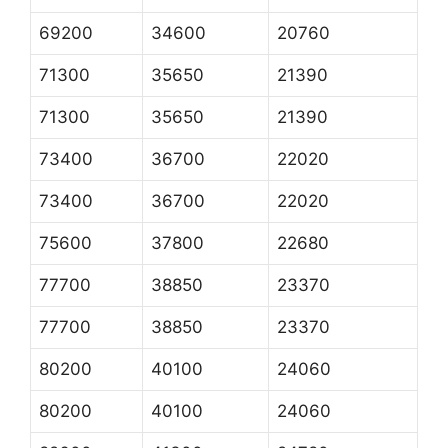
69200
34600
20760
71300
35650
21390
71300
35650
21390
73400
36700
22020
73400
36700
22020
75600
37800
22680
77700
38850
23370
77700
38850
23370
80200
40100
24060
80200
40100
24060