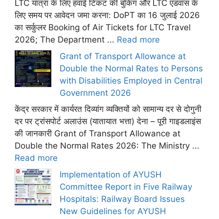
LTC यात्रा के लिए हवाई टिकट की बुकिंग और LTC एडवांस के
लिए समय पर आवेदन जमा करना: DoPT का 16 जुलाई 2026
का सर्कुलर Booking of Air Tickets for LTC Travel
2026; The Department ...
Read more
Grant of Transport Allowance at
Double the Normal Rates to Persons
with Disabilities Employed in Central
Government 2026
केंद्र सरकार में कार्यरत दिव्यांग व्यक्तियों को सामान्य दर से दोगुनी
दर पर ट्रांसपोर्ट अलाउंस (यातायात भत्ता) देना – पूरी गाइडलाइंस
की जानकारी Grant of Transport Allowance at
Double the Normal Rates 2026: The Ministry ...
Read more
Implementation of AYUSH
Committee Report in Five Railway
Hospitals: Railway Board Issues
New Guidelines for AYUSH