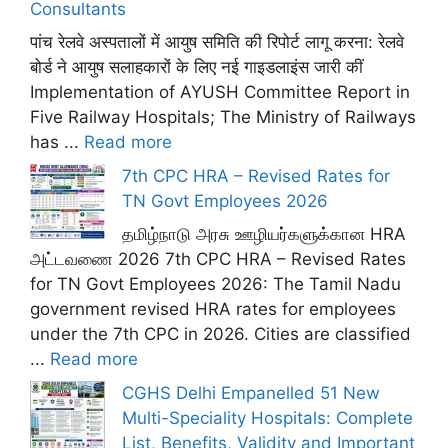
Consultants
पांच रेलवे अस्पतालों में आयुष समिति की रिपोर्ट लागू करना: रेलवे
बोर्ड ने आयुष सलाहकारों के लिए नई गाइडलाइंस जारी कीं
Implementation of AYUSH Committee Report in
Five Railway Hospitals; The Ministry of Railways
has ...
Read more
7th CPC HRA – Revised Rates for
TN Govt Employees 2026
தமிழ்நாடு அரசு ஊழியர்களுக்கான HRA
அட்டவணை 2026 7th CPC HRA – Revised Rates
for TN Govt Employees 2026: The Tamil Nadu
government revised HRA rates for employees
under the 7th CPC in 2026. Cities are classified
...
Read more
CGHS Delhi Empanelled 51 New
Multi-Speciality Hospitals: Complete
List, Benefits, Validity and Important