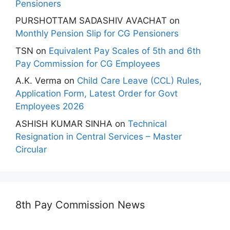
Pensioners
PURSHOTTAM SADASHIV AVACHAT
on
Monthly Pension Slip for CG Pensioners
TSN
on
Equivalent Pay Scales of 5th and 6th
Pay Commission for CG Employees
A.K. Verma
on
Child Care Leave (CCL) Rules,
Application Form, Latest Order for Govt
Employees 2026
ASHISH KUMAR SINHA
on
Technical
Resignation in Central Services – Master
Circular
8th Pay Commission News