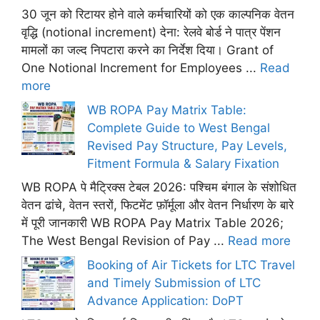
30 जून को रिटायर होने वाले कर्मचारियों को एक काल्पनिक वेतन
वृद्धि (notional increment) देना: रेलवे बोर्ड ने पात्र पेंशन
मामलों का जल्द निपटारा करने का निर्देश दिया। Grant of
One Notional Increment for Employees ...
Read
more
WB ROPA Pay Matrix Table:
Complete Guide to West Bengal
Revised Pay Structure, Pay Levels,
Fitment Formula & Salary Fixation
WB ROPA पे मैट्रिक्स टेबल 2026: पश्चिम बंगाल के संशोधित
वेतन ढांचे, वेतन स्तरों, फिटमेंट फ़ॉर्मूला और वेतन निर्धारण के बारे
में पूरी जानकारी WB ROPA Pay Matrix Table 2026;
The West Bengal Revision of Pay ...
Read more
Booking of Air Tickets for LTC Travel
and Timely Submission of LTC
Advance Application: DoPT