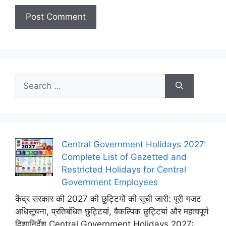
Search
for:
Central Government Holidays 2027:
Complete List of Gazetted and
Restricted Holidays for Central
Government Employees
केंद्र सरकार की 2027 की छुट्टियों की सूची जारी: पूरी गजट
अधिसूचना, प्रतिबंधित छुट्टियां, वैकल्पिक छुट्टियां और महत्वपूर्ण
दिशानिर्देश Central Government Holidays 2027: