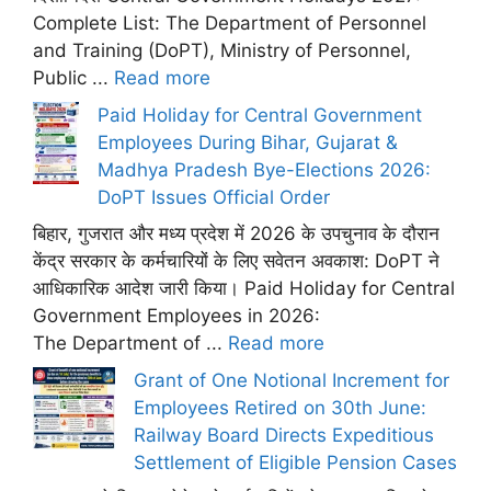
Complete List: The Department of Personnel
and Training (DoPT), Ministry of Personnel,
Public ...
Read more
Paid Holiday for Central Government
Employees During Bihar, Gujarat &
Madhya Pradesh Bye-Elections 2026:
DoPT Issues Official Order
बिहार, गुजरात और मध्य प्रदेश में 2026 के उपचुनाव के दौरान
केंद्र सरकार के कर्मचारियों के लिए सवेतन अवकाश: DoPT ने
आधिकारिक आदेश जारी किया। Paid Holiday for Central
Government Employees in 2026:
The Department of ...
Read more
Grant of One Notional Increment for
Employees Retired on 30th June:
Railway Board Directs Expeditious
Settlement of Eligible Pension Cases