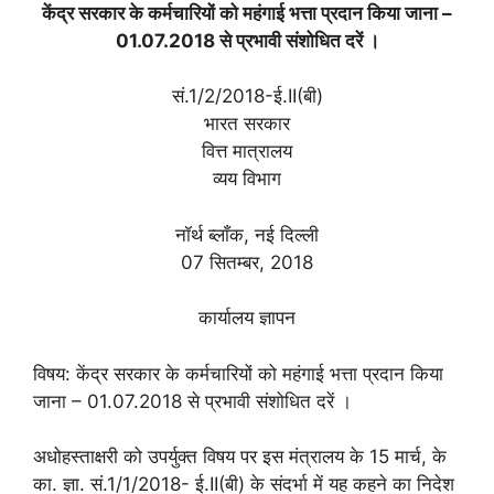
केंद्र सरकार के कर्मचारियों को महंगाई भत्ता प्रदान किया जाना –
01.07.2018 से प्रभावी संशोधित दरें ।
सं.1/2/2018-ई.II(बी)
भारत सरकार
वित्त मात्रालय
व्यय विभाग
नॉर्थ ब्लाँक, नई दिल्ली
07 सितम्बर, 2018
कार्यालय ज्ञापन
विषय: केंद्र सरकार के कर्मचारियों को महंगाई भत्ता प्रदान किया
जाना – 01.07.2018 से प्रभावी संशोधित दरें ।
अधोहस्ताक्षरी को उपर्युक्त विषय पर इस मंत्रालय के 15 मार्च, के
का. ज्ञा. सं.1/1/2018- ई.II(बी) के संदर्भा में यह कहने का निदेश