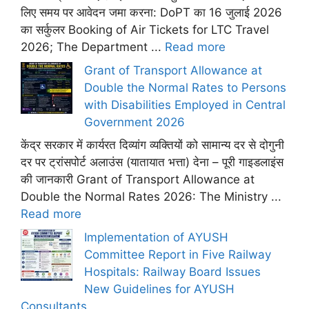
लिए समय पर आवेदन जमा करना: DoPT का 16 जुलाई 2026
का सर्कुलर Booking of Air Tickets for LTC Travel
2026; The Department ...
Read more
Grant of Transport Allowance at
Double the Normal Rates to Persons
with Disabilities Employed in Central
Government 2026
केंद्र सरकार में कार्यरत दिव्यांग व्यक्तियों को सामान्य दर से दोगुनी
दर पर ट्रांसपोर्ट अलाउंस (यातायात भत्ता) देना – पूरी गाइडलाइंस
की जानकारी Grant of Transport Allowance at
Double the Normal Rates 2026: The Ministry ...
Read more
Implementation of AYUSH
Committee Report in Five Railway
Hospitals: Railway Board Issues
New Guidelines for AYUSH
Consultants