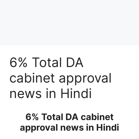
6% Total DA
cabinet approval
news in Hindi
6% Total DA cabinet
approval news in Hindi