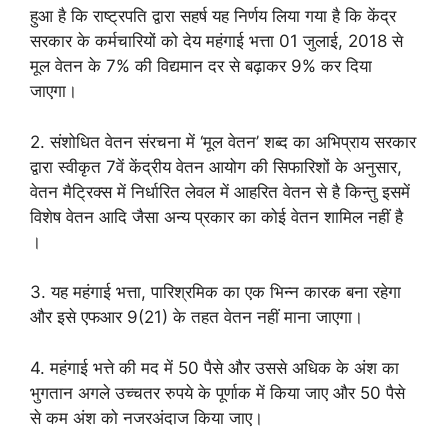
हुआ है कि राष्ट्रपति द्वारा सहर्ष यह निर्णय लिया गया है कि केंद्र
सरकार के कर्मचारियों को देय महंगाई भत्ता 01 जुलाई, 2018 से
मूल वेतन के 7% की विद्यमान दर से बढ़ाकर 9% कर दिया
जाएगा।
2. संशोधित वेतन संरचना में ‘मूल वेतन’ शब्द का अभिप्राय सरकार
द्वारा स्वीकृत 7वें केंद्रीय वेतन आयोग की सिफारिशों के अनुसार,
वेतन मैट्रिक्स में निर्धारित लेवल में आहरित वेतन से है किन्तु इसमें
विशेष वेतन आदि जैसा अन्य प्रकार का कोई वेतन शामिल नहीं है
।
3. यह महंगाई भत्ता, पारिश्रमिक का एक भिन्न कारक बना रहेगा
और इसे एफआर 9(21) के तहत वेतन नहीं माना जाएगा।
4. महंगाई भत्ते की मद में 50 पैसे और उससे अधिक के अंश का
भुगतान अगले उच्चतर रुपये के पूर्णाक में किया जाए और 50 पैसे
से कम अंश को नजरअंदाज किया जाए।