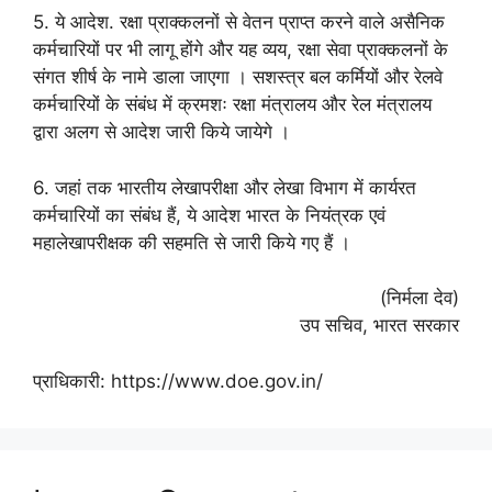
5. ये आदेश. रक्षा प्राक्कलनों से वेतन प्राप्त करने वाले असैनिक
कर्मचारियों पर भी लागू होंगे और यह व्यय, रक्षा सेवा प्राक्कलनों के
संगत शीर्ष के नामे डाला जाएगा । सशस्त्र बल कर्मियों और रेलवे
कर्मचारियों के संबंध में क्रमशः रक्षा मंत्रालय और रेल मंत्रालय
द्वारा अलग से आदेश जारी किये जायेगे ।
6. जहां तक भारतीय लेखापरीक्षा और लेखा विभाग में कार्यरत
कर्मचारियों का संबंध हैं, ये आदेश भारत के नियंत्रक एवं
महालेखापरीक्षक की सहमति से जारी किये गए हैं ।
(निर्मला देव)
उप सचिव, भारत सरकार
प्राधिकारी: https://www.doe.gov.in/