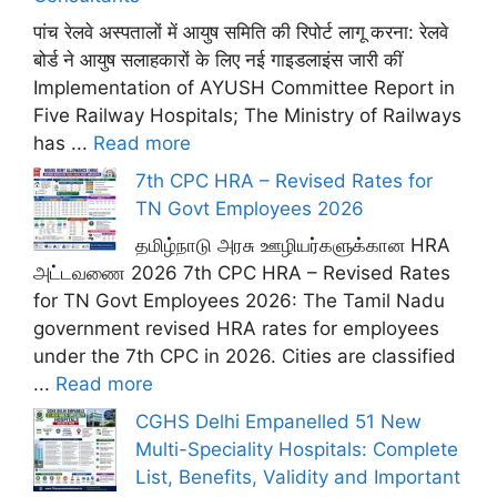
पांच रेलवे अस्पतालों में आयुष समिति की रिपोर्ट लागू करना: रेलवे
बोर्ड ने आयुष सलाहकारों के लिए नई गाइडलाइंस जारी कीं
Implementation of AYUSH Committee Report in
Five Railway Hospitals; The Ministry of Railways
has ...
Read more
7th CPC HRA – Revised Rates for
TN Govt Employees 2026
தமிழ்நாடு அரசு ஊழியர்களுக்கான HRA
அட்டவணை 2026 7th CPC HRA – Revised Rates
for TN Govt Employees 2026: The Tamil Nadu
government revised HRA rates for employees
under the 7th CPC in 2026. Cities are classified
...
Read more
CGHS Delhi Empanelled 51 New
Multi-Speciality Hospitals: Complete
List, Benefits, Validity and Important