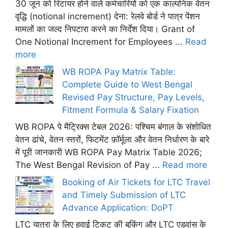
30 जून को रिटायर होने वाले कर्मचारियों को एक काल्पनिक वेतन
वृद्धि (notional increment) देना: रेलवे बोर्ड ने पात्र पेंशन
मामलों का जल्द निपटारा करने का निर्देश दिया। Grant of
One Notional Increment for Employees ...
Read
more
WB ROPA Pay Matrix Table:
Complete Guide to West Bengal
Revised Pay Structure, Pay Levels,
Fitment Formula & Salary Fixation
WB ROPA पे मैट्रिक्स टेबल 2026: पश्चिम बंगाल के संशोधित
वेतन ढांचे, वेतन स्तरों, फिटमेंट फ़ॉर्मूला और वेतन निर्धारण के बारे
में पूरी जानकारी WB ROPA Pay Matrix Table 2026;
The West Bengal Revision of Pay ...
Read more
Booking of Air Tickets for LTC Travel
and Timely Submission of LTC
Advance Application: DoPT
LTC यात्रा के लिए हवाई टिकट की बुकिंग और LTC एडवांस के