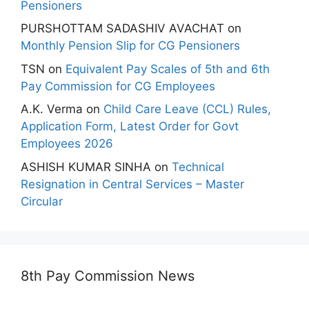
Pensioners
PURSHOTTAM SADASHIV AVACHAT
on
Monthly Pension Slip for CG Pensioners
TSN
on
Equivalent Pay Scales of 5th and 6th
Pay Commission for CG Employees
A.K. Verma
on
Child Care Leave (CCL) Rules,
Application Form, Latest Order for Govt
Employees 2026
ASHISH KUMAR SINHA
on
Technical
Resignation in Central Services – Master
Circular
8th Pay Commission News