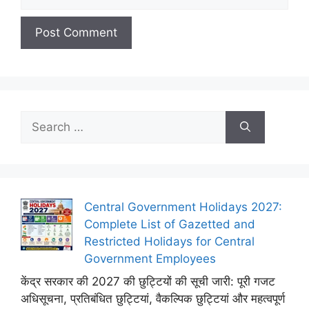
Search
for:
Central Government Holidays 2027:
Complete List of Gazetted and
Restricted Holidays for Central
Government Employees
केंद्र सरकार की 2027 की छुट्टियों की सूची जारी: पूरी गजट
अधिसूचना, प्रतिबंधित छुट्टियां, वैकल्पिक छुट्टियां और महत्वपूर्ण