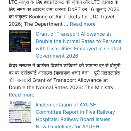
LTC यात्रा के लिए हवाई टिकट की बुकिंग और LTC एडवांस के
लिए समय पर आवेदन जमा करना: DoPT का 16 जुलाई 2026
का सर्कुलर Booking of Air Tickets for LTC Travel
2026; The Department ...
Read more
Grant of Transport Allowance at
Double the Normal Rates to Persons
with Disabilities Employed in Central
Government 2026
केंद्र सरकार में कार्यरत दिव्यांग व्यक्तियों को सामान्य दर से दोगुनी
दर पर ट्रांसपोर्ट अलाउंस (यातायात भत्ता) देना – पूरी गाइडलाइंस
की जानकारी Grant of Transport Allowance at
Double the Normal Rates 2026: The Ministry ...
Read more
Implementation of AYUSH
Committee Report in Five Railway
Hospitals: Railway Board Issues
New Guidelines for AYUSH