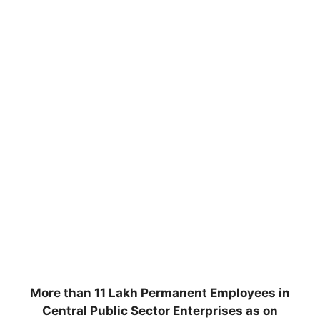
More than 11 Lakh Permanent Employees in
Central Public Sector Enterprises as on