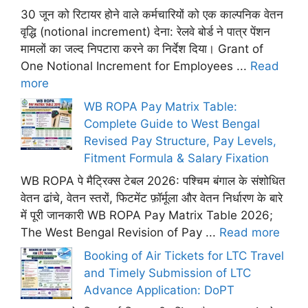
30 जून को रिटायर होने वाले कर्मचारियों को एक काल्पनिक वेतन
वृद्धि (notional increment) देना: रेलवे बोर्ड ने पात्र पेंशन
मामलों का जल्द निपटारा करने का निर्देश दिया। Grant of
One Notional Increment for Employees ...
Read
more
WB ROPA Pay Matrix Table:
Complete Guide to West Bengal
Revised Pay Structure, Pay Levels,
Fitment Formula & Salary Fixation
WB ROPA पे मैट्रिक्स टेबल 2026: पश्चिम बंगाल के संशोधित
वेतन ढांचे, वेतन स्तरों, फिटमेंट फ़ॉर्मूला और वेतन निर्धारण के बारे
में पूरी जानकारी WB ROPA Pay Matrix Table 2026;
The West Bengal Revision of Pay ...
Read more
Booking of Air Tickets for LTC Travel
and Timely Submission of LTC
Advance Application: DoPT