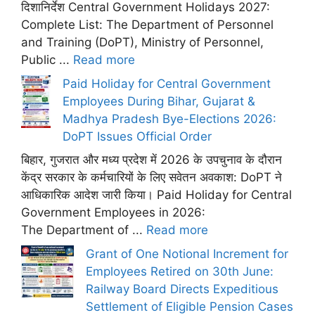
दिशानिर्देश Central Government Holidays 2027:
Complete List: The Department of Personnel
and Training (DoPT), Ministry of Personnel,
Public ...
Read more
Paid Holiday for Central Government
Employees During Bihar, Gujarat &
Madhya Pradesh Bye-Elections 2026:
DoPT Issues Official Order
बिहार, गुजरात और मध्य प्रदेश में 2026 के उपचुनाव के दौरान
केंद्र सरकार के कर्मचारियों के लिए सवेतन अवकाश: DoPT ने
आधिकारिक आदेश जारी किया। Paid Holiday for Central
Government Employees in 2026:
The Department of ...
Read more
Grant of One Notional Increment for
Employees Retired on 30th June:
Railway Board Directs Expeditious
Settlement of Eligible Pension Cases