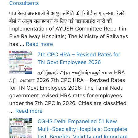
Consultants
पांच रेलवे अस्पतालों में आयुष समिति की रिपोर्ट लागू करना: रेलवे
बोर्ड ने आयुष सलाहकारों के लिए नई गाइडलाइंस जारी कीं
Implementation of AYUSH Committee Report in
Five Railway Hospitals; The Ministry of Railways
has ...
Read more
7th CPC HRA – Revised Rates for
TN Govt Employees 2026
தமிழ்நாடு அரசு ஊழியர்களுக்கான HRA
அட்டவணை 2026 7th CPC HRA – Revised Rates
for TN Govt Employees 2026: The Tamil Nadu
government revised HRA rates for employees
under the 7th CPC in 2026. Cities are classified
...
Read more
CGHS Delhi Empanelled 51 New
Multi-Speciality Hospitals: Complete
List, Benefits, Validity and Important