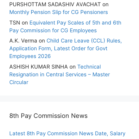
PURSHOTTAM SADASHIV AVACHAT
on
Monthly Pension Slip for CG Pensioners
TSN
on
Equivalent Pay Scales of 5th and 6th
Pay Commission for CG Employees
A.K. Verma
on
Child Care Leave (CCL) Rules,
Application Form, Latest Order for Govt
Employees 2026
ASHISH KUMAR SINHA
on
Technical
Resignation in Central Services – Master
Circular
8th Pay Commission News
Latest 8th Pay Commission News Date, Salary