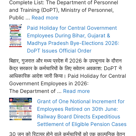
Complete List: The Department of Personnel
and Training (DoPT), Ministry of Personnel,
Public ...
Read more
Paid Holiday for Central Government
Employees During Bihar, Gujarat &
Madhya Pradesh Bye-Elections 2026:
DoPT Issues Official Order
बिहार, गुजरात और मध्य प्रदेश में 2026 के उपचुनाव के दौरान
केंद्र सरकार के कर्मचारियों के लिए सवेतन अवकाश: DoPT ने
आधिकारिक आदेश जारी किया। Paid Holiday for Central
Government Employees in 2026:
The Department of ...
Read more
Grant of One Notional Increment for
Employees Retired on 30th June:
Railway Board Directs Expeditious
Settlement of Eligible Pension Cases
30 जून को रिटायर होने वाले कर्मचारियों को एक काल्पनिक वेतन