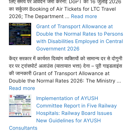
लिए समय पर आवेदन जमा करना: DoPT का 16 जुलाई 2026
का सर्कुलर Booking of Air Tickets for LTC Travel
2026; The Department ...
Read more
Grant of Transport Allowance at
Double the Normal Rates to Persons
with Disabilities Employed in Central
Government 2026
केंद्र सरकार में कार्यरत दिव्यांग व्यक्तियों को सामान्य दर से दोगुनी
दर पर ट्रांसपोर्ट अलाउंस (यातायात भत्ता) देना – पूरी गाइडलाइंस
की जानकारी Grant of Transport Allowance at
Double the Normal Rates 2026: The Ministry ...
Read more
Implementation of AYUSH
Committee Report in Five Railway
Hospitals: Railway Board Issues
New Guidelines for AYUSH
Consultants