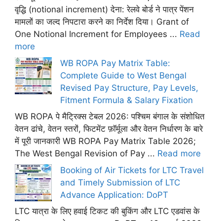
वृद्धि (notional increment) देना: रेलवे बोर्ड ने पात्र पेंशन
मामलों का जल्द निपटारा करने का निर्देश दिया। Grant of
One Notional Increment for Employees ...
Read
more
WB ROPA Pay Matrix Table:
Complete Guide to West Bengal
Revised Pay Structure, Pay Levels,
Fitment Formula & Salary Fixation
WB ROPA पे मैट्रिक्स टेबल 2026: पश्चिम बंगाल के संशोधित
वेतन ढांचे, वेतन स्तरों, फिटमेंट फ़ॉर्मूला और वेतन निर्धारण के बारे
में पूरी जानकारी WB ROPA Pay Matrix Table 2026;
The West Bengal Revision of Pay ...
Read more
Booking of Air Tickets for LTC Travel
and Timely Submission of LTC
Advance Application: DoPT
LTC यात्रा के लिए हवाई टिकट की बुकिंग और LTC एडवांस के