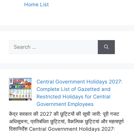
Home List
Search
for:
Central Government Holidays 2027:
Complete List of Gazetted and
Restricted Holidays for Central
Government Employees
केंद्र सरकार की 2027 की छुट्टियों की सूची जारी: पूरी गजट
अधिसूचना, प्रतिबंधित छुट्टियां, वैकल्पिक छुट्टियां और महत्वपूर्ण
दिशानिर्देश Central Government Holidays 2027: