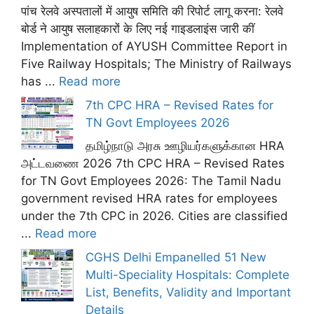
पांच रेलवे अस्पतालों में आयुष समिति की रिपोर्ट लागू करना: रेलवे
बोर्ड ने आयुष सलाहकारों के लिए नई गाइडलाइंस जारी कीं
Implementation of AYUSH Committee Report in
Five Railway Hospitals; The Ministry of Railways
has ...
Read more
7th CPC HRA – Revised Rates for
TN Govt Employees 2026
தமிழ்நாடு அரசு ஊழியர்களுக்கான HRA
அட்டவணை 2026 7th CPC HRA – Revised Rates
for TN Govt Employees 2026: The Tamil Nadu
government revised HRA rates for employees
under the 7th CPC in 2026. Cities are classified
...
Read more
CGHS Delhi Empanelled 51 New
Multi-Speciality Hospitals: Complete
List, Benefits, Validity and Important
Details