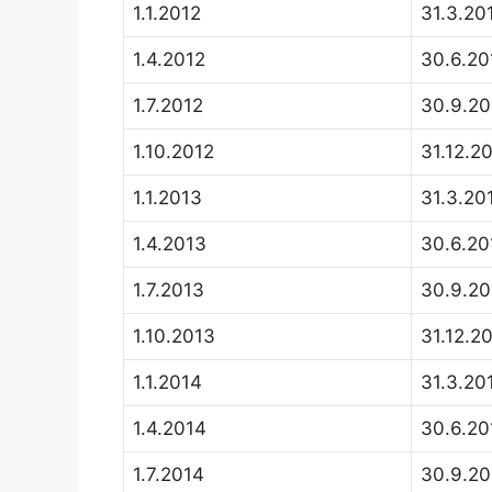
1.1.2012
31.3.20
1.4.2012
30.6.20
1.7.2012
30.9.20
1.10.2012
31.12.2
1.1.2013
31.3.20
1.4.2013
30.6.20
1.7.2013
30.9.20
1.10.2013
31.12.2
1.1.2014
31.3.20
1.4.2014
30.6.20
1.7.2014
30.9.20