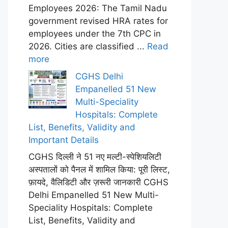
Employees 2026: The Tamil Nadu
government revised HRA rates for
employees under the 7th CPC in
2026. Cities are classified ...
Read
more
CGHS Delhi
Empanelled 51 New
Multi-Speciality
Hospitals: Complete
List, Benefits, Validity and
Important Details
CGHS दिल्ली ने 51 नए मल्टी-स्पेशियलिटी
अस्पतालों को पैनल में शामिल किया: पूरी लिस्ट,
फ़ायदे, वैलिडिटी और ज़रूरी जानकारी CGHS
Delhi Empanelled 51 New Multi-
Speciality Hospitals: Complete
List, Benefits, Validity and