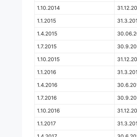
1.10.2014
31.12.2
1.1.2015
31.3.20
1.4.2015
30.06.2
1.7.2015
30.9.20
1.10.2015
31.12.2
1.1.2016
31.3.20
1.4.2016
30.6.20
1.7.2016
30.9.20
1.10.2016
31.12.2
1.1.2017
31.3.20
1.4.2017
30.6.20