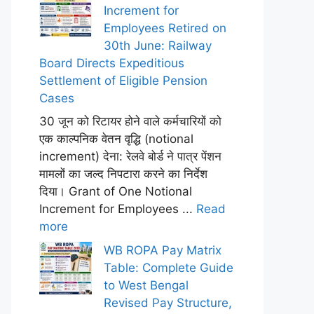
Increment for
Employees Retired on
30th June: Railway
Board Directs Expeditious
Settlement of Eligible Pension
Cases
30 जून को रिटायर होने वाले कर्मचारियों को
एक काल्पनिक वेतन वृद्धि (notional
increment) देना: रेलवे बोर्ड ने पात्र पेंशन
मामलों का जल्द निपटारा करने का निर्देश
दिया। Grant of One Notional
Increment for Employees ...
Read
more
WB ROPA Pay Matrix
Table: Complete Guide
to West Bengal
Revised Pay Structure,