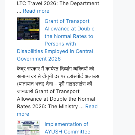
LTC Travel 2026; The Department
...
Read more
Grant of Transport
Allowance at Double
the Normal Rates to
Persons with
Disabilities Employed in Central
Government 2026
केंद्र सरकार में कार्यरत दिव्यांग व्यक्तियों को
सामान्य दर से दोगुनी दर पर ट्रांसपोर्ट अलाउंस
(यातायात भत्ता) देना – पूरी गाइडलाइंस की
जानकारी Grant of Transport
Allowance at Double the Normal
Rates 2026: The Ministry ...
Read
more
Implementation of
AYUSH Committee