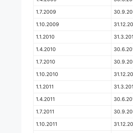
1.7.2009
30.9.2
1.10.2009
31.12.2
1.1.2010
31.3.20
1.4.2010
30.6.20
1.7.2010
30.9.20
1.10.2010
31.12.2
1.1.2011
31.3.20
1.4.2011
30.6.20
1.7.2011
30.9.20
1.10.2011
31.12.2