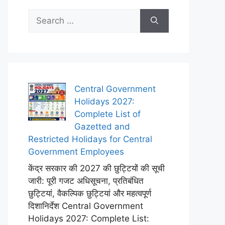
Search
for:
Central Government
Holidays 2027:
Complete List of
Gazetted and
Restricted Holidays for Central
Government Employees
केंद्र सरकार की 2027 की छुट्टियों की सूची
जारी: पूरी गजट अधिसूचना, प्रतिबंधित
छुट्टियां, वैकल्पिक छुट्टियां और महत्वपूर्ण
दिशानिर्देश Central Government
Holidays 2027: Complete List: