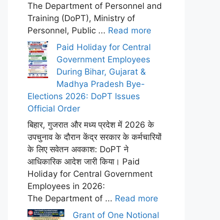
The Department of Personnel and
Training (DoPT), Ministry of
Personnel, Public ...
Read more
Paid Holiday for Central
Government Employees
During Bihar, Gujarat &
Madhya Pradesh Bye-
Elections 2026: DoPT Issues
Official Order
बिहार, गुजरात और मध्य प्रदेश में 2026 के
उपचुनाव के दौरान केंद्र सरकार के कर्मचारियों
के लिए सवेतन अवकाश: DoPT ने
आधिकारिक आदेश जारी किया। Paid
Holiday for Central Government
Employees in 2026:
The Department of ...
Read more
Grant of One Notional