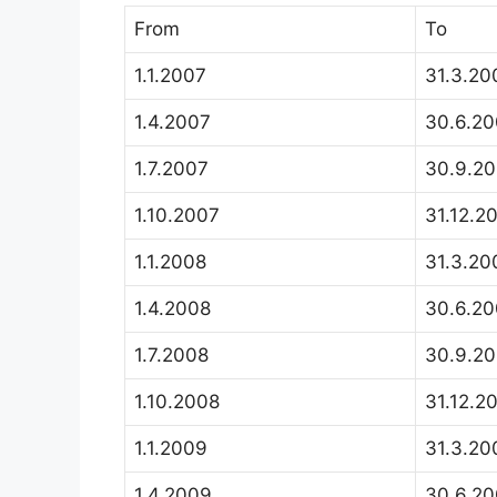
From
To
1.1.2007
31.3.20
1.4.2007
30.6.2
1.7.2007
30.9.2
1.10.2007
31.12.2
1.1.2008
31.3.20
1.4.2008
30.6.2
1.7.2008
30.9.2
1.10.2008
31.12.2
1.1.2009
31.3.20
1.4.2009
30.6.2