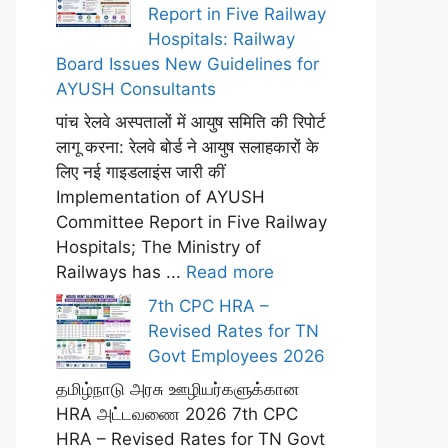
Report in Five Railway
Hospitals: Railway
Board Issues New Guidelines for
AYUSH Consultants
पांच रेलवे अस्पतालों में आयुष समिति की रिपोर्ट
लागू करना: रेलवे बोर्ड ने आयुष सलाहकारों के
लिए नई गाइडलाइंस जारी कीं
Implementation of AYUSH
Committee Report in Five Railway
Hospitals; The Ministry of
Railways has ...
Read more
7th CPC HRA –
Revised Rates for TN
Govt Employees 2026
தமிழ்நாடு அரசு ஊழியர்களுக்கான
HRA அட்டவணை 2026 7th CPC
HRA – Revised Rates for TN Govt