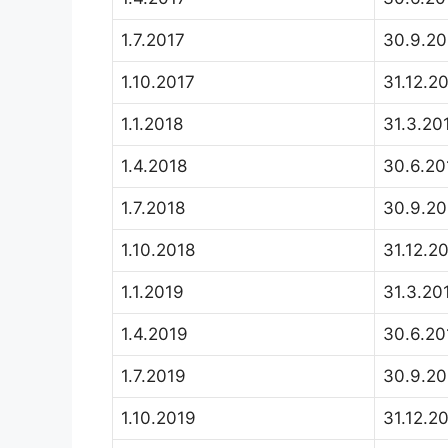
1.7.2017
30.9.20
1.10.2017
31.12.2
1.1.2018
31.3.20
1.4.2018
30.6.20
1.7.2018
30.9.20
1.10.2018
31.12.2
1.1.2019
31.3.20
1.4.2019
30.6.20
1.7.2019
30.9.20
1.10.2019
31.12.2