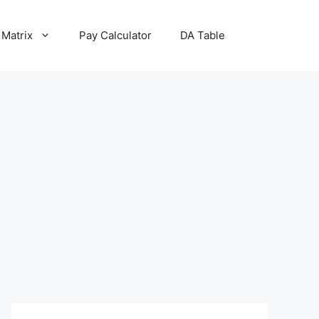
 Matrix
Pay Calculator
DA Table