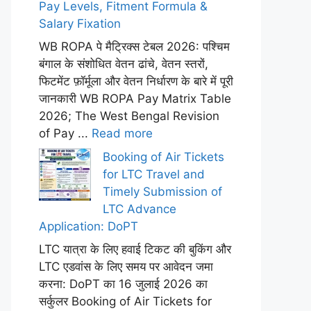
Pay Levels, Fitment Formula &
Salary Fixation
WB ROPA पे मैट्रिक्स टेबल 2026: पश्चिम
बंगाल के संशोधित वेतन ढांचे, वेतन स्तरों,
फिटमेंट फ़ॉर्मूला और वेतन निर्धारण के बारे में पूरी
जानकारी WB ROPA Pay Matrix Table
2026; The West Bengal Revision
of Pay ...
Read more
Booking of Air Tickets
for LTC Travel and
Timely Submission of
LTC Advance
Application: DoPT
LTC यात्रा के लिए हवाई टिकट की बुकिंग और
LTC एडवांस के लिए समय पर आवेदन जमा
करना: DoPT का 16 जुलाई 2026 का
सर्कुलर Booking of Air Tickets for