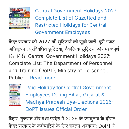
Central Government Holidays 2027:
Complete List of Gazetted and
Restricted Holidays for Central
Government Employees
केंद्र सरकार की 2027 की छुट्टियों की सूची जारी: पूरी गजट
अधिसूचना, प्रतिबंधित छुट्टियां, वैकल्पिक छुट्टियां और महत्वपूर्ण
दिशानिर्देश Central Government Holidays 2027:
Complete List: The Department of Personnel
and Training (DoPT), Ministry of Personnel,
Public ...
Read more
Paid Holiday for Central Government
Employees During Bihar, Gujarat &
Madhya Pradesh Bye-Elections 2026:
DoPT Issues Official Order
बिहार, गुजरात और मध्य प्रदेश में 2026 के उपचुनाव के दौरान
केंद्र सरकार के कर्मचारियों के लिए सवेतन अवकाश: DoPT ने