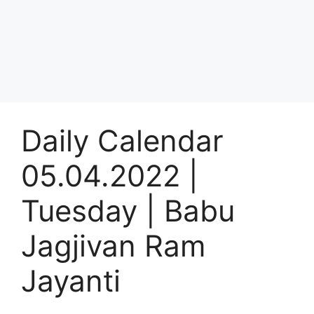
Daily Calendar
05.04.2022 |
Tuesday | Babu
Jagjivan Ram
Jayanti