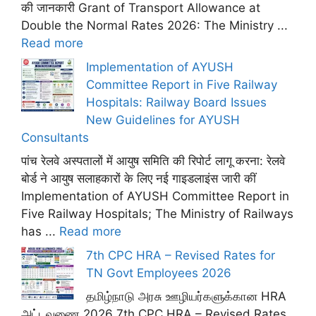
की जानकारी Grant of Transport Allowance at
Double the Normal Rates 2026: The Ministry ...
Read more
Implementation of AYUSH
Committee Report in Five Railway
Hospitals: Railway Board Issues
New Guidelines for AYUSH
Consultants
पांच रेलवे अस्पतालों में आयुष समिति की रिपोर्ट लागू करना: रेलवे
बोर्ड ने आयुष सलाहकारों के लिए नई गाइडलाइंस जारी कीं
Implementation of AYUSH Committee Report in
Five Railway Hospitals; The Ministry of Railways
has ...
Read more
7th CPC HRA – Revised Rates for
TN Govt Employees 2026
தமிழ்நாடு அரசு ஊழியர்களுக்கான HRA
அட்டவணை 2026 7th CPC HRA – Revised Rates