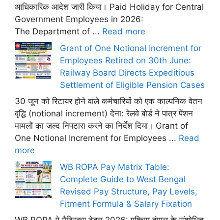
आधिकारिक आदेश जारी किया। Paid Holiday for Central
Government Employees in 2026:
The Department of ...
Read more
Grant of One Notional Increment for
Employees Retired on 30th June:
Railway Board Directs Expeditious
Settlement of Eligible Pension Cases
30 जून को रिटायर होने वाले कर्मचारियों को एक काल्पनिक वेतन
वृद्धि (notional increment) देना: रेलवे बोर्ड ने पात्र पेंशन
मामलों का जल्द निपटारा करने का निर्देश दिया। Grant of
One Notional Increment for Employees ...
Read
more
WB ROPA Pay Matrix Table:
Complete Guide to West Bengal
Revised Pay Structure, Pay Levels,
Fitment Formula & Salary Fixation