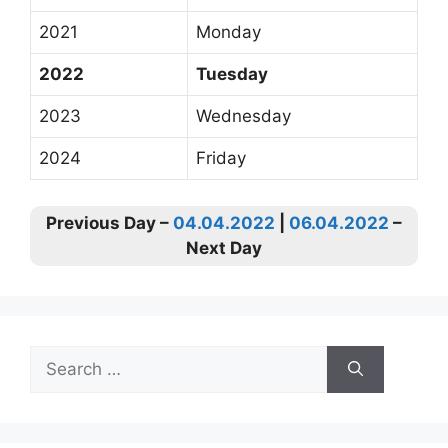
2021
Monday
2022
Tuesday
2023
Wednesday
2024
Friday
Previous Day –
04.04.2022
|
06.04.2022
–
Next Day
Search
for: