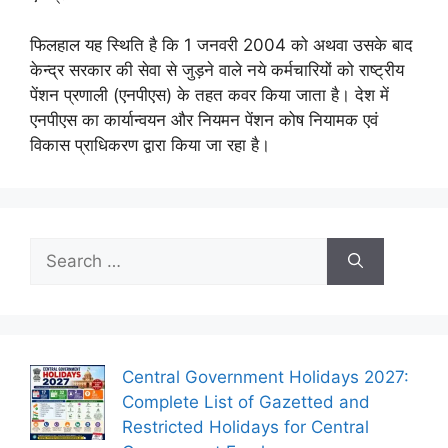
फिलहाल यह स्थिति है कि 1 जनवरी 2004 को अथवा उसके बाद
केन्‍द्र सरकार की सेवा से जुड़ने वाले नये कर्मचारियों को राष्‍ट्रीय
पेंशन प्रणाली (एनपीएस) के तहत कवर किया जाता है। देश में
एनपीएस का कार्यान्‍वयन और नियमन पेंशन कोष नियामक एवं
विकास प्राधिकरण द्वारा किया जा रहा है।
Search
for:
Central Government Holidays 2027:
Complete List of Gazetted and
Restricted Holidays for Central