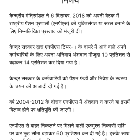
निर्णय
केन्‍द्रीय मंत्रिमंडल ने 6 दिसम्‍बर, 2018 को अपनी बैठक में
राष्‍ट्रीय पेंशन प्रणाली (एनपीएस) को युक्तिसंगत या सरल बनाने के
लिए निम्‍नलिखित प्रस्‍ताव को मंजूरी दी।
केन्‍द्र सरकार द्वारा एनपीएस टियर-। के दायरे में आने वाले अपने
कर्मचारियों के लिए अपना अनिवार्य अंशदान मौजूदा 10 प्रतिशत से
बढ़ाकर 14 प्रतिशत कर दिया गया है।
केन्‍द्र सरकार के कर्मचारियों को पेंशन फंडों और निवेश के स्‍वरूप
के चयन की आजादी दी गई है।
वर्ष 2004-2012 के दौरान एनपीएस में अंशदान न करने या इसमें
विलम्‍ब होने पर क्षतिपूर्ति की जाएगी।
एनपीएस से बाहर निकलने पर मिलने वाली एकमुश्‍त निकासी राशि
पर कर छूट सीमा बढ़ाकर 60 प्रतिशत कर दी गई है। इसके साथ