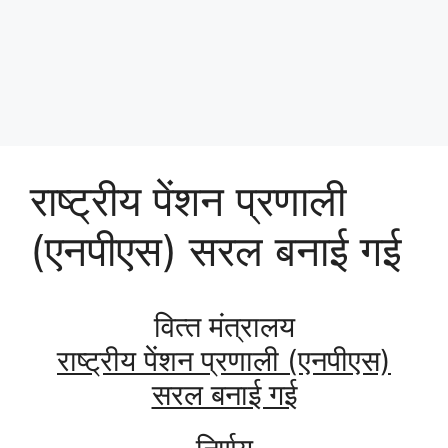
राष्‍ट्रीय पेंशन प्रणाली
(एनपीएस) सरल बनाई गई
वित्‍त मंत्रालय
राष्‍ट्रीय पेंशन प्रणाली (एनपीएस)
सरल बनाई गई