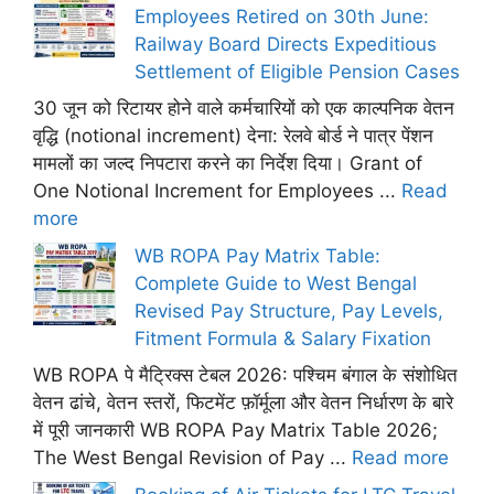
Employees Retired on 30th June:
Railway Board Directs Expeditious
Settlement of Eligible Pension Cases
30 जून को रिटायर होने वाले कर्मचारियों को एक काल्पनिक वेतन
वृद्धि (notional increment) देना: रेलवे बोर्ड ने पात्र पेंशन
मामलों का जल्द निपटारा करने का निर्देश दिया। Grant of
One Notional Increment for Employees ...
Read
more
WB ROPA Pay Matrix Table:
Complete Guide to West Bengal
Revised Pay Structure, Pay Levels,
Fitment Formula & Salary Fixation
WB ROPA पे मैट्रिक्स टेबल 2026: पश्चिम बंगाल के संशोधित
वेतन ढांचे, वेतन स्तरों, फिटमेंट फ़ॉर्मूला और वेतन निर्धारण के बारे
में पूरी जानकारी WB ROPA Pay Matrix Table 2026;
The West Bengal Revision of Pay ...
Read more