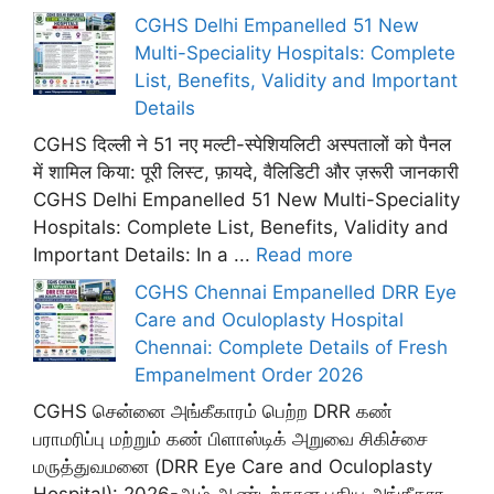
CGHS Delhi Empanelled 51 New
Multi-Speciality Hospitals: Complete
List, Benefits, Validity and Important
Details
CGHS दिल्ली ने 51 नए मल्टी-स्पेशियलिटी अस्पतालों को पैनल
में शामिल किया: पूरी लिस्ट, फ़ायदे, वैलिडिटी और ज़रूरी जानकारी
CGHS Delhi Empanelled 51 New Multi-Speciality
Hospitals: Complete List, Benefits, Validity and
Important Details: In a ...
Read more
CGHS Chennai Empanelled DRR Eye
Care and Oculoplasty Hospital
Chennai: Complete Details of Fresh
Empanelment Order 2026
CGHS சென்னை அங்கீகாரம் பெற்ற DRR கண்
பராமரிப்பு மற்றும் கண் பிளாஸ்டிக் அறுவை சிகிச்சை
மருத்துவமனை (DRR Eye Care and Oculoplasty