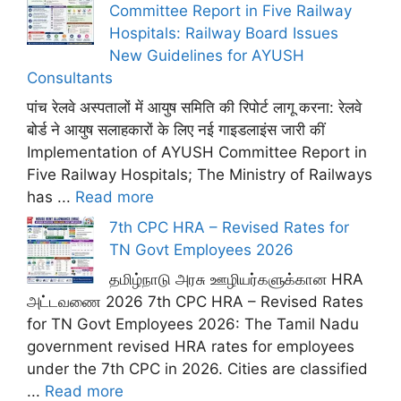
Committee Report in Five Railway
Hospitals: Railway Board Issues
New Guidelines for AYUSH
Consultants
पांच रेलवे अस्पतालों में आयुष समिति की रिपोर्ट लागू करना: रेलवे
बोर्ड ने आयुष सलाहकारों के लिए नई गाइडलाइंस जारी कीं
Implementation of AYUSH Committee Report in
Five Railway Hospitals; The Ministry of Railways
has ...
Read more
7th CPC HRA – Revised Rates for
TN Govt Employees 2026
தமிழ்நாடு அரசு ஊழியர்களுக்கான HRA
அட்டவணை 2026 7th CPC HRA – Revised Rates
for TN Govt Employees 2026: The Tamil Nadu
government revised HRA rates for employees
under the 7th CPC in 2026. Cities are classified
...
Read more