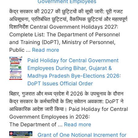
Government Employees
केंद्र सरकार की 2027 की छुट्टियों की सूची जारी: पूरी गजट
अधिसूचना, प्रतिबंधित छुट्टियां, वैकल्पिक छुट्टियां और महत्वपूर्ण
दिशानिर्देश Central Government Holidays 2027:
Complete List: The Department of Personnel
and Training (DoPT), Ministry of Personnel,
Public ...
Read more
Paid Holiday for Central Government
Employees During Bihar, Gujarat &
Madhya Pradesh Bye-Elections 2026:
DoPT Issues Official Order
बिहार, गुजरात और मध्य प्रदेश में 2026 के उपचुनाव के दौरान
केंद्र सरकार के कर्मचारियों के लिए सवेतन अवकाश: DoPT ने
आधिकारिक आदेश जारी किया। Paid Holiday for Central
Government Employees in 2026:
The Department of ...
Read more
Grant of One Notional Increment for