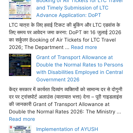
Booking of Air Tickets for LTC Travel
and Timely Submission of LTC
Advance Application: DoPT
LTC यात्रा के लिए हवाई टिकट की बुकिंग और LTC एडवांस के
लिए समय पर आवेदन जमा करना: DoPT का 16 जुलाई 2026
का सर्कुलर Booking of Air Tickets for LTC Travel
2026; The Department ...
Read more
Grant of Transport Allowance at
Double the Normal Rates to Persons
with Disabilities Employed in Central
Government 2026
केंद्र सरकार में कार्यरत दिव्यांग व्यक्तियों को सामान्य दर से दोगुनी
दर पर ट्रांसपोर्ट अलाउंस (यातायात भत्ता) देना – पूरी गाइडलाइंस
की जानकारी Grant of Transport Allowance at
Double the Normal Rates 2026: The Ministry ...
Read more
Implementation of AYUSH