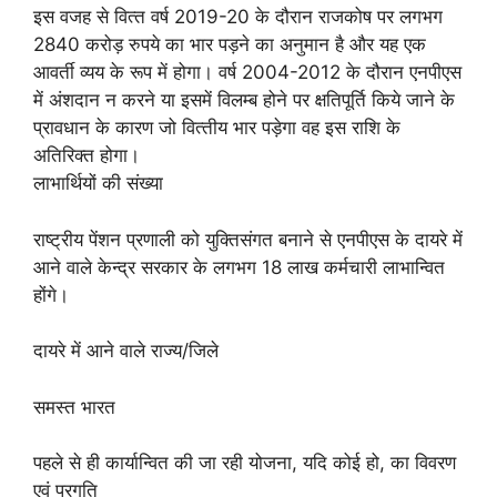
इस वजह से वित्‍त वर्ष 2019-20 के दौरान राजकोष पर लगभग
2840 करोड़ रुपये का भार पड़ने का अनुमान है और यह एक
आवर्ती व्यय के रूप में होगा। वर्ष 2004-2012 के दौरान एनपीएस
में अंशदान न करने या इसमें विलम्‍ब होने पर क्षतिपूर्ति किये जाने के
प्रावधान के कारण जो वित्‍तीय भार पड़ेगा वह इस राशि के
अतिरिक्‍त होगा।
लाभार्थियों की संख्‍या
राष्‍ट्रीय पेंशन प्रणाली को युक्तिसंगत बनाने से एनपीएस के दायरे में
आने वाले केन्‍द्र सरकार के लगभग 18 लाख कर्मचारी लाभान्वित
होंगे।
दायरे में आने वाले राज्‍य/जिले
समस्‍त भारत
पहले से ही कार्यान्वित की जा रही योजना, यदि कोई हो, का विवरण
एवं प्रगति